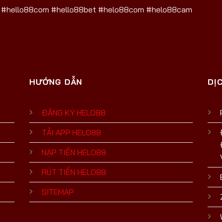
va #hello88com #hello88bet #helo88com #helo88cam
HƯỚNG DẪN
DỊ
ĐĂNG KÝ HELO88
TẢI APP HELO88
NẠP TIỀN HELO88
RÚT TIỀN HELO88
SITEMAP