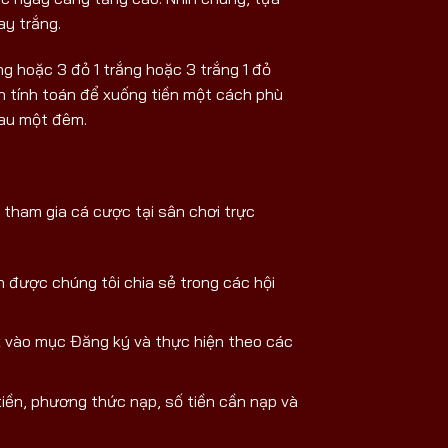
ay trắng.
ng hoặc 3 đỏ 1 trắng hoặc 3 trắng 1 đỏ
n tính toán để xuống tiền một cách phù
sau một đêm.
 tham gia cá cược tại sân chơi trực
 được chúng tôi chia sẻ trong các hội
ck vào mục Đăng ký và thực hiện theo các
iền, phương thức nạp, số tiền cần nạp và