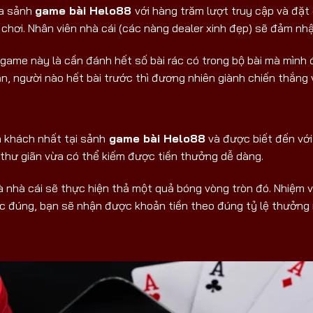
ủa sảnh
game bài Helo88
với hàng trăm lượt truy cập và đặ
chơi. Nhân viên nhà cái (các nàng dealer xinh đẹp) sẽ đảm nhậ
 game này là cần đánh hết số bài rác có trong bộ bài mà mình
n, người nào hết bài trước thì đương nhiên giành chiến thắng 
 khách nhất tại sảnh
game bài Helo88
và được biết đến với
i thư giãn vừa có thể kiếm được tiền thưởng dễ dàng.
à nhà cái sẽ thực hiện thả một quả bóng vòng tròn đó. Nhiệm v
ược đúng, bạn sẽ nhận được khoản tiền theo đúng tỷ lệ thưởng