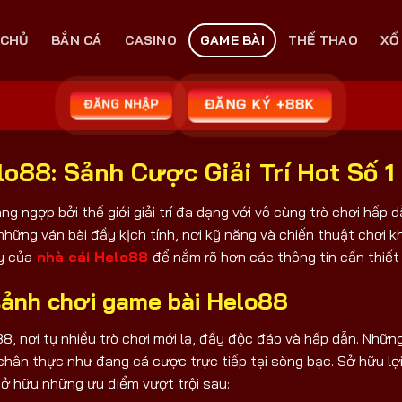
 CHỦ
BẮN CÁ
CASINO
GAME BÀI
THỂ THAO
XỔ
ĐĂNG KÝ +88K
ĐĂNG NHẬP
o88: Sảnh Cược Giải Trí Hot Số 
ng ngợp bởi thế giới giải trí đa dạng với vô cùng trò chơi hấp 
những ván bài đầy kịch tính, nơi kỹ năng và chiến thuật chơi
y của
nhà cái Helo88
để nắm rõ hơn các thông tin cần thiết
sảnh chơi game bài Helo88
8, nơi tụ nhiều trò chơi mới lạ, đầy độc đáo và hấp dẫn. Nhữ
ân thực như đang cá cược trực tiếp tại sòng bạc. Sở hữu lợi
ở hữu những ưu điểm vượt trội sau: