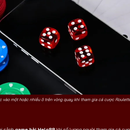
 vào một hoặc nhiều ô trên vòng quay khi tham gia cá cược Roulet
ại sảnh
game bài Helo88
khi số lượng người tham gia cá cượ