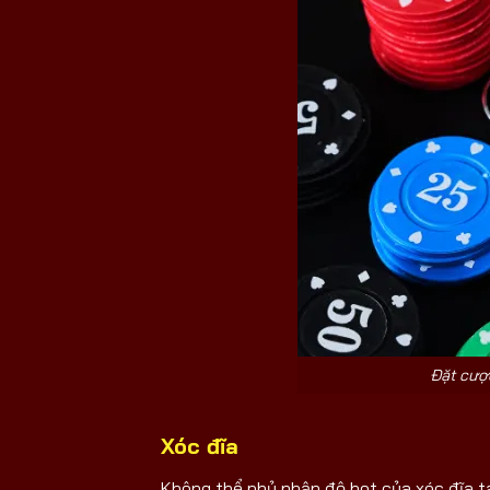
Đặt cược
Xóc đĩa
Không thể phủ nhận độ hot của xóc đĩa t