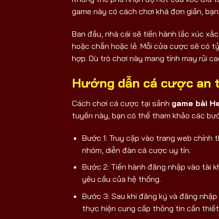
game này có cách chơi khá đơn giản, bạn 
Ban đầu, nhà cái sẽ tiến hành lắc xúc xắc
hoặc chẵn hoặc lẻ. Mỗi cửa cược sẽ có t
hợp. Dù trò chơi này mang tính may rủi c
Hướng dẫn cá cược an t
Cách chơi cá cược tại sảnh
game bài H
tuyến này, bạn có thể tham khảo các bướ
Bước 1: Truy cập vào trang web chính 
nhóm, diễn đàn cá cược uy tín.
Bước 2: Tiến hành đăng nhập vào tài k
yêu cầu của hệ thống.
Bước 3: Sau khi đăng ký và đăng nhập 
thực hiện cung cấp thông tin cần thiết