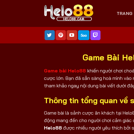
Skip
to
TRANG
content
Game Bài Hel
Game bài Helo88
khiến người chơi choá
cược lớn. Bạn đã sẵn sàng hoà mình vào 
tham khảo ngay nội dung bài viết dưới đâ
Thông tin tổng quan về 
Game bài là sảnh cược ăn khách tại Helo8
động mang đến cho người chơi cảm giác ch
Helo88
được nhiều người yêu thích bởi s