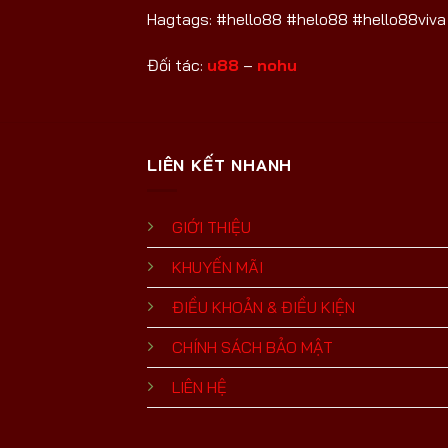
Hagtags: #hello88 #helo88 #hello88vi
Đối tác:
u88
–
nohu
LIÊN KẾT NHANH
GIỚI THIỆU
KHUYẾN MÃI
ĐIỀU KHOẢN & ĐIỀU KIỆN
CHÍNH SÁCH BẢO MẬT
LIÊN HỆ