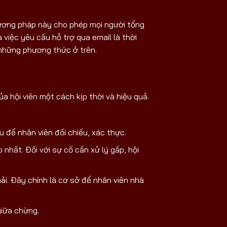
hương pháp này cho phép mọi người tổng
 việc yêu cầu hỗ trợ qua email là thời
 những phương thức ở trên.
ủa hội viên một cách kịp thời và hiệu quả.
u để nhân viên đối chiếu, xác thực.
nhất. Đối với sự cố cần xử lý gấp, hội
ải. Đây chính là cơ sở để nhân viên nhà
giữa chừng.