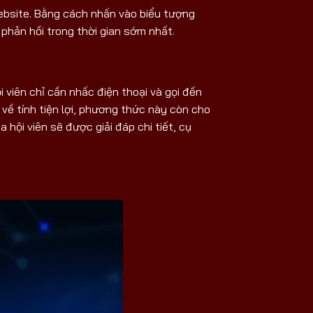
website. Bằng cách nhấn vào biểu tượng
 phản hồi trong thời gian sớm nhất.
viên chỉ cần nhấc điện thoại và gọi đến
về tính tiện lợi, phương thức này còn cho
hội viên sẽ được giải đáp chi tiết, cụ