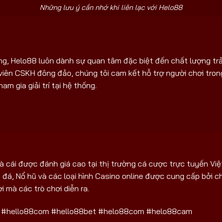
Những lưu ý cần nhớ khi liên lạc với Helo88
ộng, Helo88 luôn dành sự quan tâm đặc biệt đến chất lượng tr
viên CSKH đông đảo, chúng tôi cam kết hỗ trợ người chơi tron
am gia giải trí tại hệ thống.
à cái được đánh giá cao tại thị trường cá cược trực tuyến Việt
đá, Nổ hũ và các loại hình Casino online được cung cấp bởi c
 mà các trò chơi diễn ra.
va #hello88com #hello88bet #helo88com #helo88cam