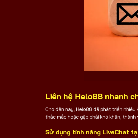
Liên hệ Helo88 nhanh 
Cho đến nay, Helo88 đã phát triển nhiều k
thắc mắc hoặc gặp phải khó khăn, thành 
Sử dụng tính năng LiveChat tạ